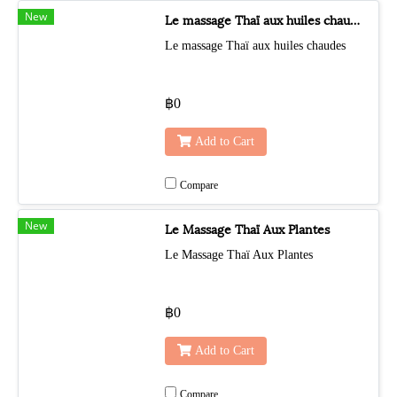
New
Le massage Thaï aux huiles chaudes
Le massage Thaï aux huiles chaudes
฿0
Add to Cart
Compare
New
Le Massage Thaï Aux Plantes
Le Massage Thaï Aux Plantes
฿0
Add to Cart
Compare