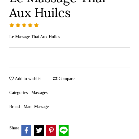
Aux Huiles
Le Massage Thaï Aux Huiles
Add to wishlist
Compare
Categories :
Massages
Brand :
Mam-Massage
Share