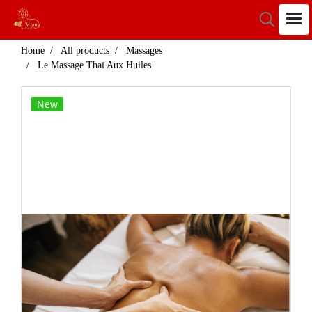
Home
All products
Massages
Le Massage Thaï Aux Huiles
New