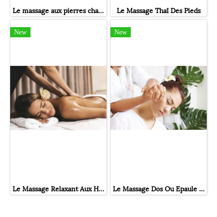
Le massage aux pierres chaudes
Le Massage Thaï Des Pieds
New
New
Le Massage Relaxant Aux Huiles
Le Massage Dos Ou Epaule Ou Tête